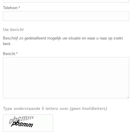
Telefoon:*
Uw bericht
Beschrijf zo gedetailleerd mogelijk uw situatie en waar u naar op zoekt
bent.
Bericht:*
Type onderstaande 5 letters over (geen hoofdletters)