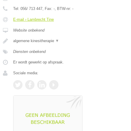
Tel:
056/ 713 447
, Fax:
-
, BTW-nr:
-
E-mail › Lambrecht Tine
Website onbekend
algemene kinesitherapie
▼
Diensten onbekend
Er wordt gewerkt op afspraak.
Sociale media: