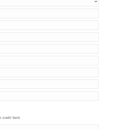
p zoekt bent.