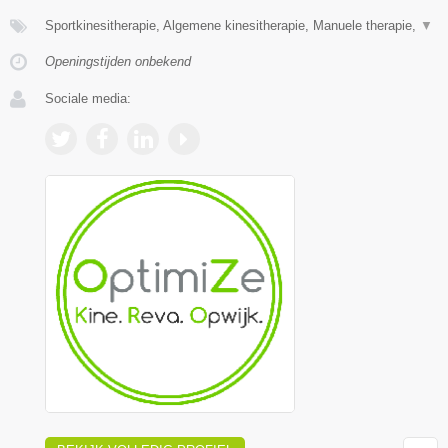
Sportkinesitherapie, Algemene kinesitherapie, Manuele therapie,
▼
Openingstijden onbekend
Sociale media: