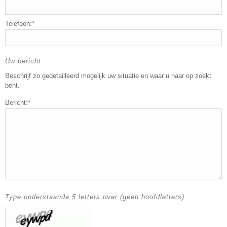
Telefoon:*
Uw bericht
Beschrijf zo gedetailleerd mogelijk uw situatie en waar u naar op zoekt
bent.
Bericht:*
Type onderstaande 5 letters over (geen hoofdletters)