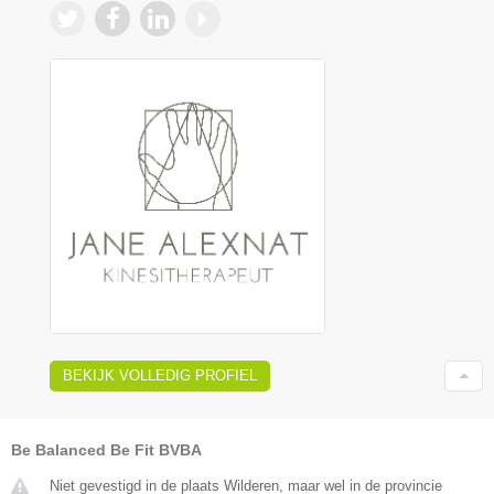
BEKIJK VOLLEDIG PROFIEL
Be Balanced Be Fit BVBA
Niet gevestigd in de plaats Wilderen, maar wel in de provincie