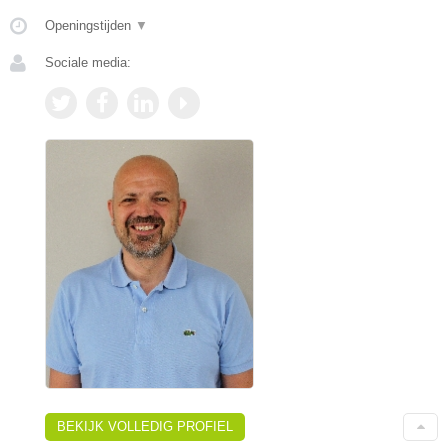
Openingstijden
▼
Sociale media:
BEKIJK VOLLEDIG PROFIEL