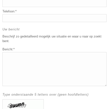
Telefoon:*
Uw bericht
Beschrijf zo gedetailleerd mogelijk uw situatie en waar u naar op zoekt
bent.
Bericht:*
Type onderstaande 5 letters over (geen hoofdletters)