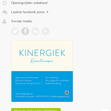
Openingstijden onbekend
Laatste facebook posts
▼
Sociale media: