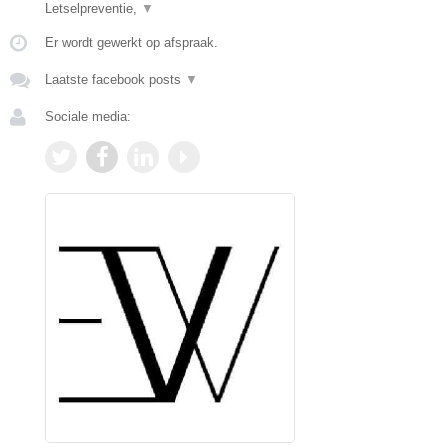
Letselpreventie,
▼
Er wordt gewerkt op afspraak.
Laatste facebook posts
▼
Sociale media: