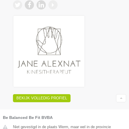
BEKIJK VOLLEDIG PROFIEL
Be Balanced Be Fit BVBA
Niet gevestigd in de plaats Werm, maar wel in de provincie