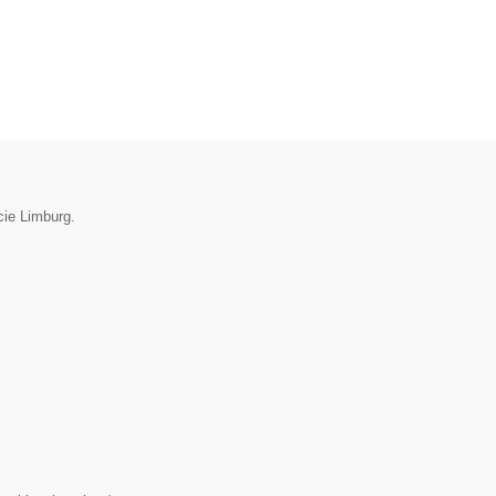
cie Limburg.