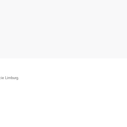
cie Limburg.