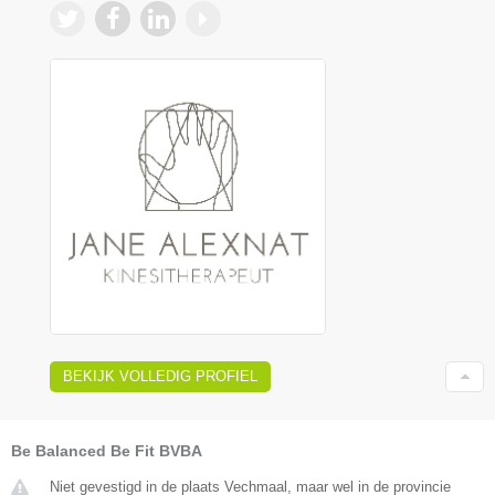
BEKIJK VOLLEDIG PROFIEL
Be Balanced Be Fit BVBA
Niet gevestigd in de plaats Vechmaal, maar wel in de provincie