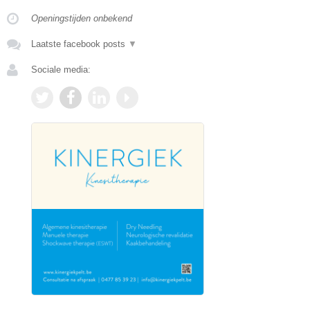
Openingstijden onbekend
Laatste facebook posts
▼
Sociale media: