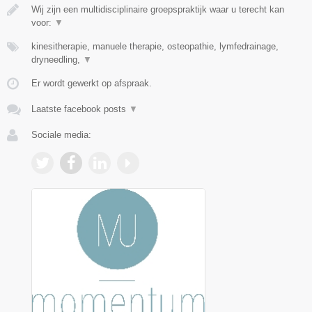
Wij zijn een multidisciplinaire groepspraktijk waar u terecht kan
voor:
▼
kinesitherapie, manuele therapie, osteopathie, lymfedrainage,
dryneedling,
▼
Er wordt gewerkt op afspraak.
Laatste facebook posts
▼
Sociale media: