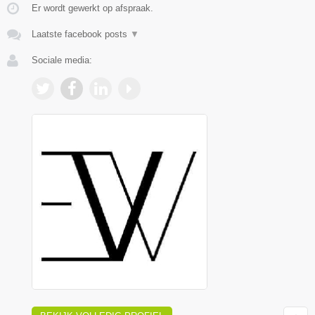
Er wordt gewerkt op afspraak.
Laatste facebook posts
▼
Sociale media: