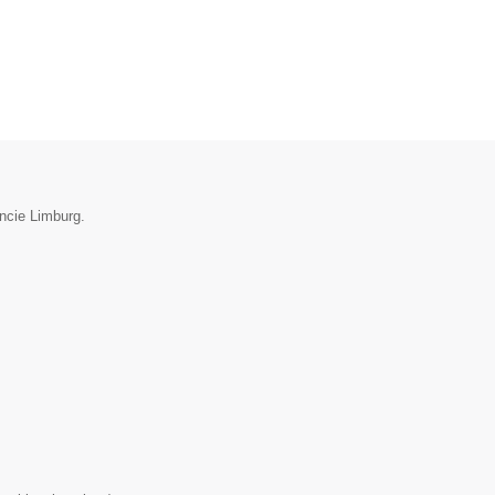
incie Limburg.