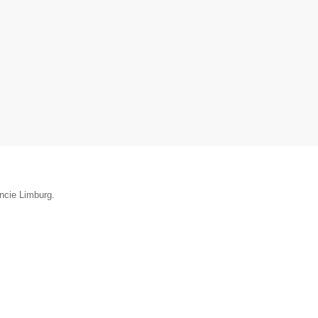
incie Limburg.