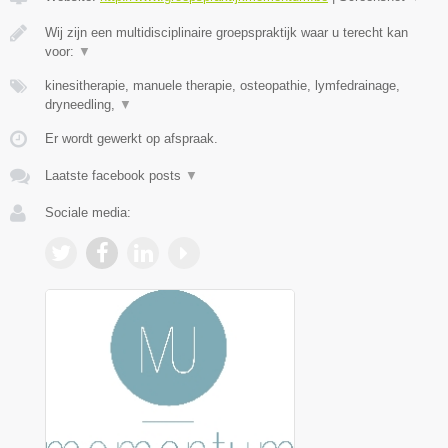
Wij zijn een multidisciplinaire groepspraktijk waar u terecht kan
voor:
▼
kinesitherapie, manuele therapie, osteopathie, lymfedrainage,
dryneedling,
▼
Er wordt gewerkt op afspraak.
Laatste facebook posts
▼
Sociale media: