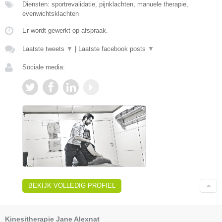
Diensten: sportrevalidatie, pijnklachten, manuele therapie,
evenwichtsklachten
Er wordt gewerkt op afspraak.
Laatste tweets
▼
|
Laatste facebook posts
▼
Sociale media:
BEKIJK VOLLEDIG PROFIEL
Kinesitherapie Jane Alexnat