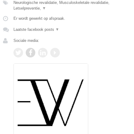
Neurologische revalidatie, Musculoskeletale revalidatie,
Letselpreventie,
▼
Er wordt gewerkt op afspraak.
Laatste facebook posts
▼
Sociale media: