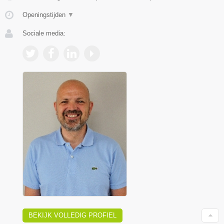
Openingstijden
▼
Sociale media:
BEKIJK VOLLEDIG PROFIEL