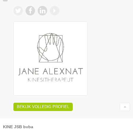
BEKIJK VOLLEDIG PROFIEL
KINE JSB bvba