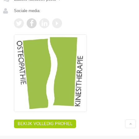
Sociale media:
BEKIJK VOLLEDIG PROFIEL