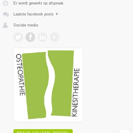
Er wordt gewerkt op afspraak.
Laatste facebook posts
▼
Sociale media: