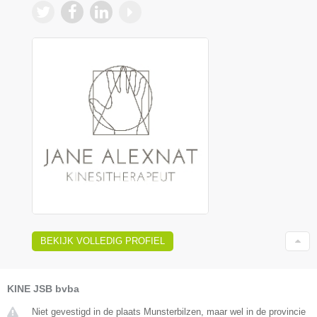
BEKIJK VOLLEDIG PROFIEL
KINE JSB bvba
Niet gevestigd in de plaats Munsterbilzen, maar wel in de provincie