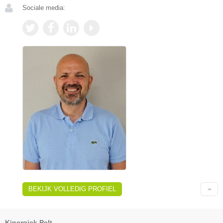
Sociale media:
BEKIJK VOLLEDIG PROFIEL
Kinergiek Pelt