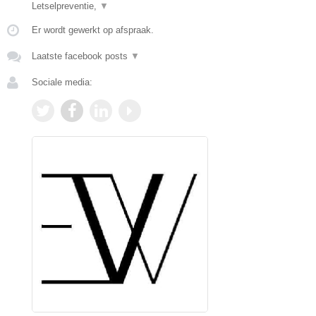
Letselpreventie,
▼
Er wordt gewerkt op afspraak.
Laatste facebook posts
▼
Sociale media: