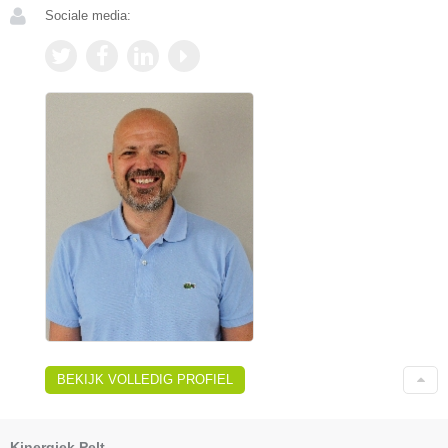
Sociale media:
BEKIJK VOLLEDIG PROFIEL
Kinergiek Pelt