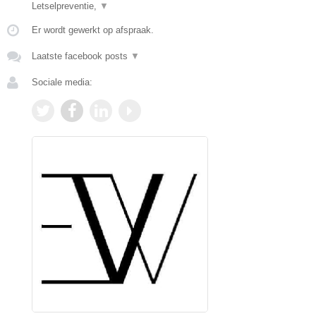
Letselpreventie,
▼
Er wordt gewerkt op afspraak.
Laatste facebook posts
▼
Sociale media: