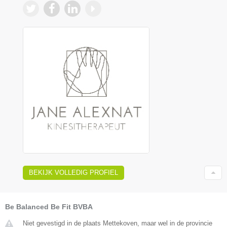
BEKIJK VOLLEDIG PROFIEL
Be Balanced Be Fit BVBA
Niet gevestigd in de plaats Mettekoven, maar wel in de provincie