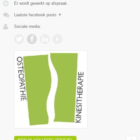
Er wordt gewerkt op afspraak.
Laatste facebook posts
▼
Sociale media: