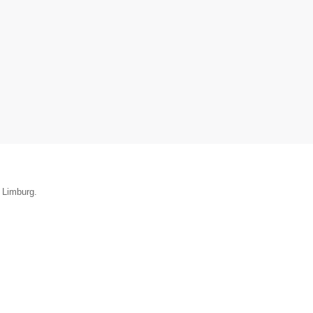
e Limburg.