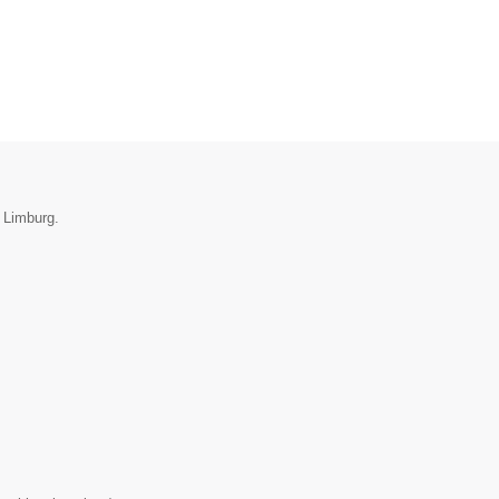
e Limburg.