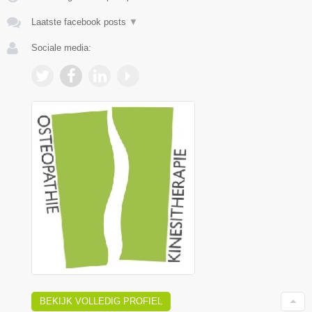
Laatste facebook posts
▼
Sociale media:
BEKIJK VOLLEDIG PROFIEL