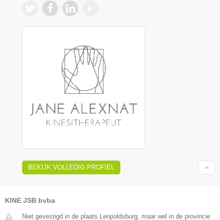
BEKIJK VOLLEDIG PROFIEL
KINE JSB bvba
Niet gevestigd in de plaats Leopoldsburg, maar wel in de provincie