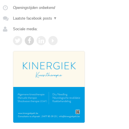
Openingstijden onbekend
Laatste facebook posts
▼
Sociale media: