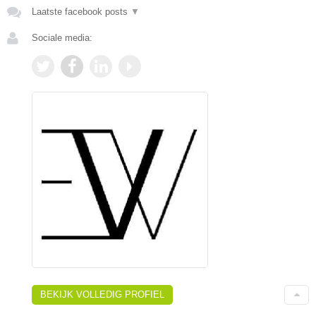
Laatste facebook posts
▼
Sociale media:
BEKIJK VOLLEDIG PROFIEL