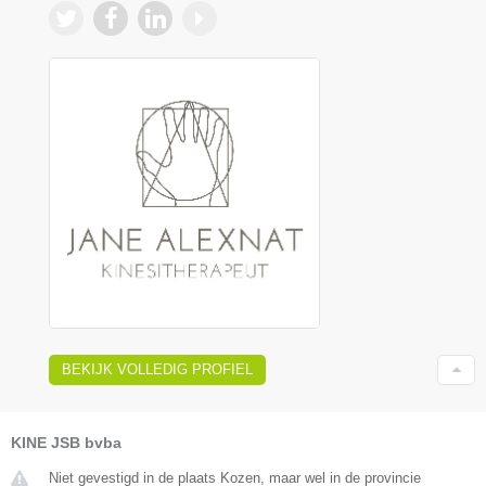
BEKIJK VOLLEDIG PROFIEL
KINE JSB bvba
Niet gevestigd in de plaats Kozen, maar wel in de provincie