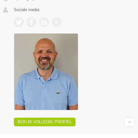
Sociale media:
BEKIJK VOLLEDIG PROFIEL