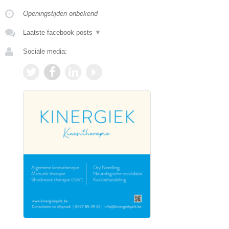
Openingstijden onbekend
Laatste facebook posts
▼
Sociale media: