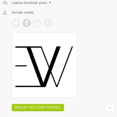
Laatste facebook posts
▼
Sociale media:
BEKIJK VOLLEDIG PROFIEL