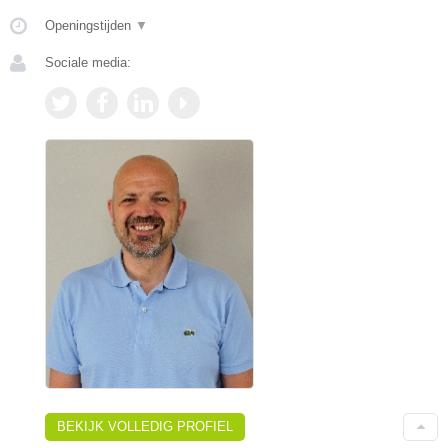
Openingstijden
▼
Sociale media:
BEKIJK VOLLEDIG PROFIEL