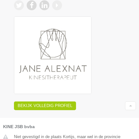
BEKIJK VOLLEDIG PROFIEL
KINE JSB bvba
Niet gevestigd in de plaats Kortijs, maar wel in de provincie