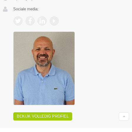
Sociale media:
BEKIJK VOLLEDIG PROFIEL