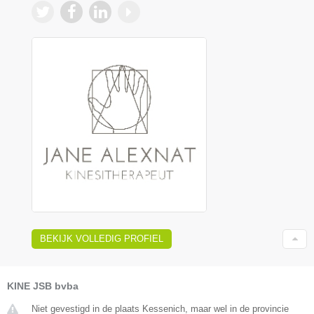
BEKIJK VOLLEDIG PROFIEL
KINE JSB bvba
Niet gevestigd in de plaats Kessenich, maar wel in de provincie