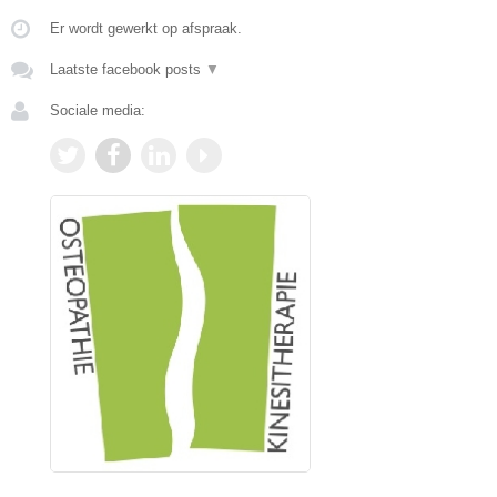
Er wordt gewerkt op afspraak.
Laatste facebook posts
▼
Sociale media: