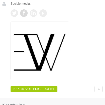
Sociale media:
BEKIJK VOLLEDIG PROFIEL
Kinergiek Pelt