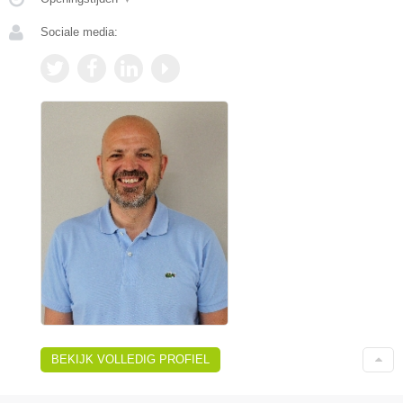
Sociale media:
BEKIJK VOLLEDIG PROFIEL