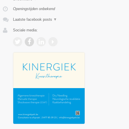
Openingstijden onbekend
Laatste facebook posts
▼
Sociale media: