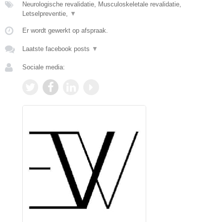
Neurologische revalidatie, Musculoskeletale revalidatie,
Letselpreventie,
▼
Er wordt gewerkt op afspraak.
Laatste facebook posts
▼
Sociale media: