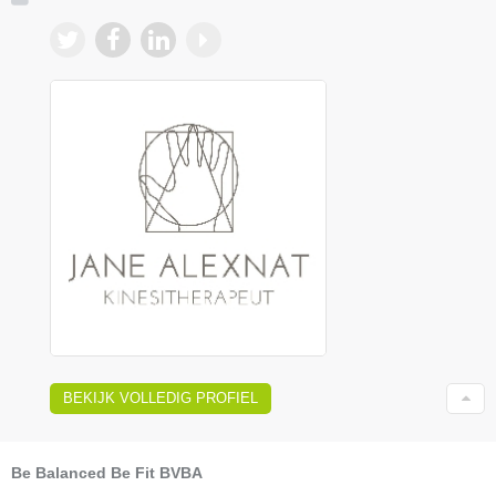
BEKIJK VOLLEDIG PROFIEL
Be Balanced Be Fit BVBA