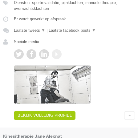
Diensten: sportrevalidatie, pijnklachten, manuele therapie,
evenwichtsklachten
Er wordt gewerkt op afspraak.
Laatste tweets
▼
|
Laatste facebook posts
▼
Sociale media:
BEKIJK VOLLEDIG PROFIEL
Kinesitherapie Jane Alexnat