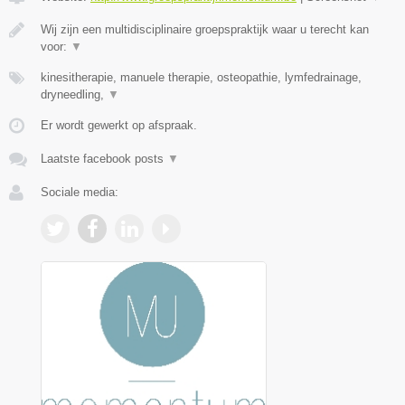
Wij zijn een multidisciplinaire groepspraktijk waar u terecht kan
voor:
▼
kinesitherapie, manuele therapie, osteopathie, lymfedrainage,
dryneedling,
▼
Er wordt gewerkt op afspraak.
Laatste facebook posts
▼
Sociale media: