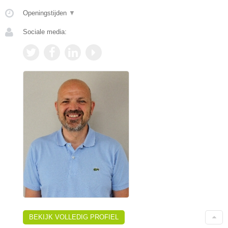
Openingstijden
▼
Sociale media:
BEKIJK VOLLEDIG PROFIEL