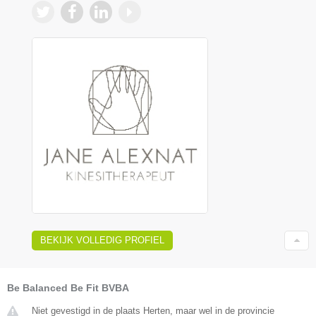
BEKIJK VOLLEDIG PROFIEL
Be Balanced Be Fit BVBA
Niet gevestigd in de plaats Herten, maar wel in de provincie