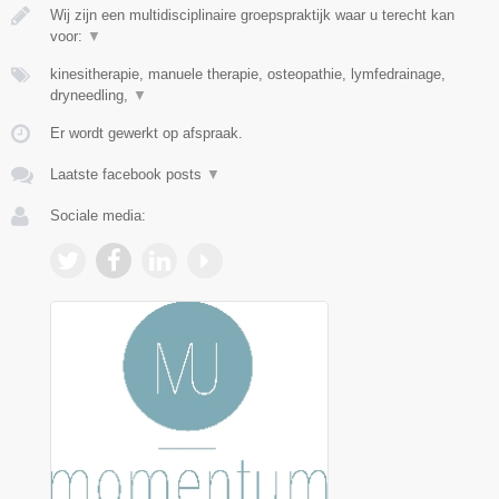
Wij zijn een multidisciplinaire groepspraktijk waar u terecht kan
voor:
▼
kinesitherapie, manuele therapie, osteopathie, lymfedrainage,
dryneedling,
▼
Er wordt gewerkt op afspraak.
Laatste facebook posts
▼
Sociale media: