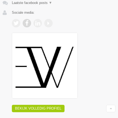
Laatste facebook posts
▼
Sociale media:
BEKIJK VOLLEDIG PROFIEL