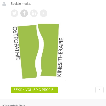
Sociale media:
BEKIJK VOLLEDIG PROFIEL
Kinergiek Pelt