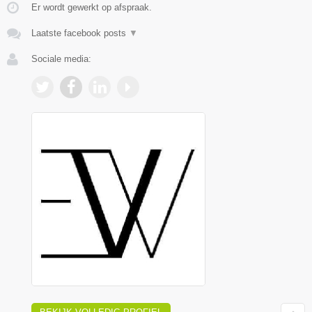
Er wordt gewerkt op afspraak.
Laatste facebook posts
▼
Sociale media: