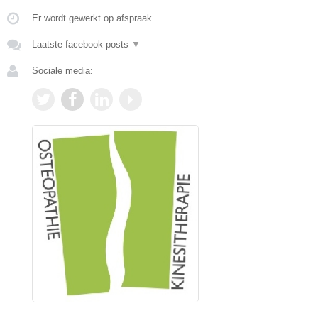
Er wordt gewerkt op afspraak.
Laatste facebook posts
▼
Sociale media: