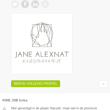
BEKIJK VOLLEDIG PROFIEL
KINE JSB bvba
Niet gevestigd in de plaats Hasselt, maar wel in de provincie