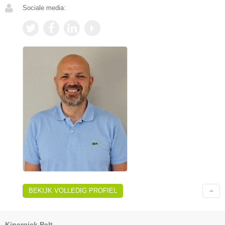
Sociale media:
BEKIJK VOLLEDIG PROFIEL
Kinergiek Pelt