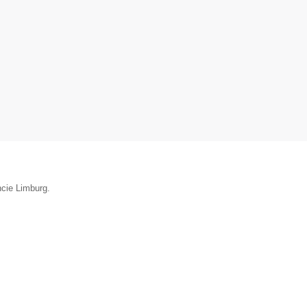
ncie Limburg.