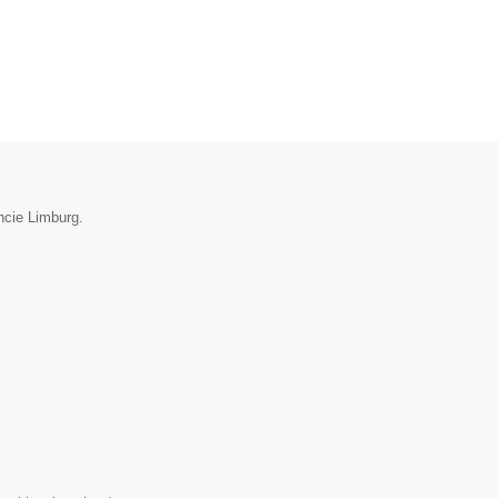
ncie Limburg.