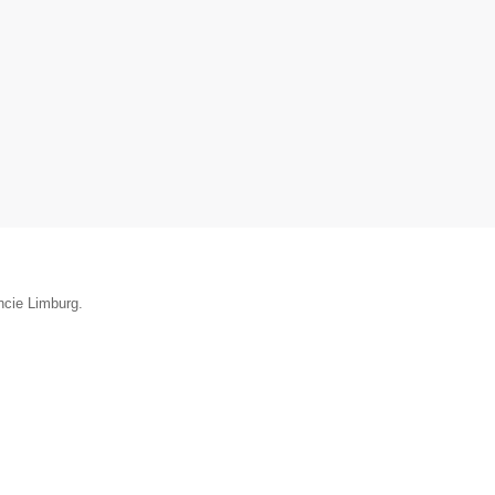
ncie Limburg.