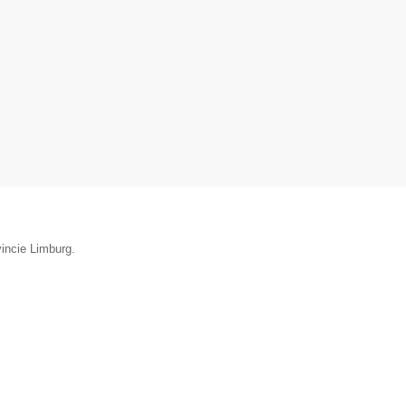
vincie Limburg.