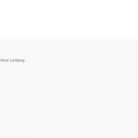
vincie Limburg.