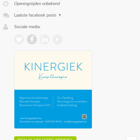
Openingstijden onbekend
Laatste facebook posts
▼
Sociale media: