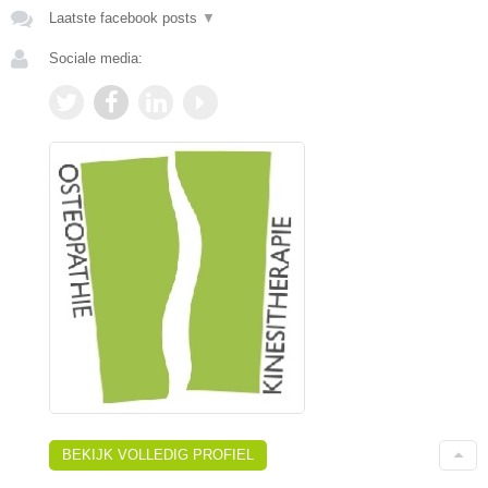
Laatste facebook posts
▼
Sociale media:
BEKIJK VOLLEDIG PROFIEL