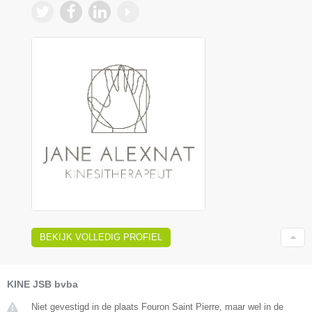
BEKIJK VOLLEDIG PROFIEL
KINE JSB bvba
Niet gevestigd in de plaats Fouron Saint Pierre, maar wel in de