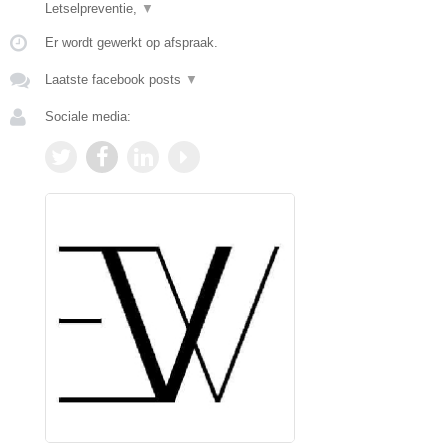
Letselpreventie,
▼
Er wordt gewerkt op afspraak.
Laatste facebook posts
▼
Sociale media: