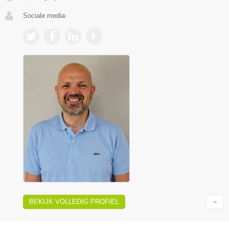
Sociale media:
BEKIJK VOLLEDIG PROFIEL