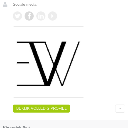
Sociale media:
BEKIJK VOLLEDIG PROFIEL
Kinergiek Pelt