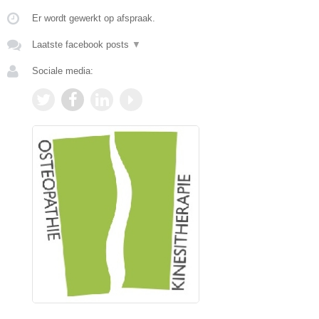
Er wordt gewerkt op afspraak.
Laatste facebook posts
▼
Sociale media: