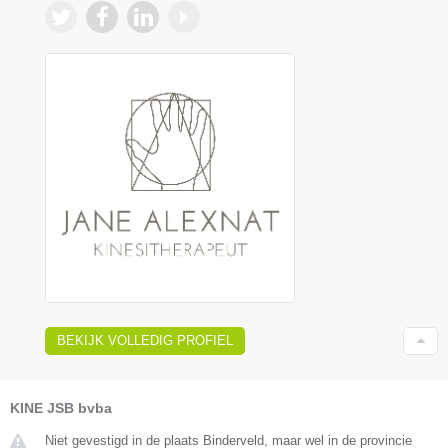
BEKIJK VOLLEDIG PROFIEL
KINE JSB bvba
Niet gevestigd in de plaats Binderveld, maar wel in de provincie