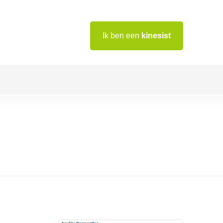
Ik ben een
kinesist