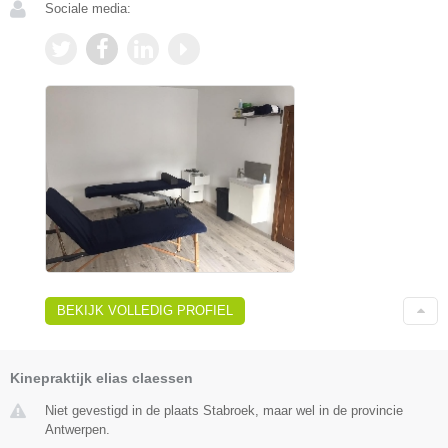
Sociale media:
BEKIJK VOLLEDIG PROFIEL
Kinepraktijk elias claessen
Niet gevestigd in de plaats Stabroek, maar wel in de provincie
Antwerpen.