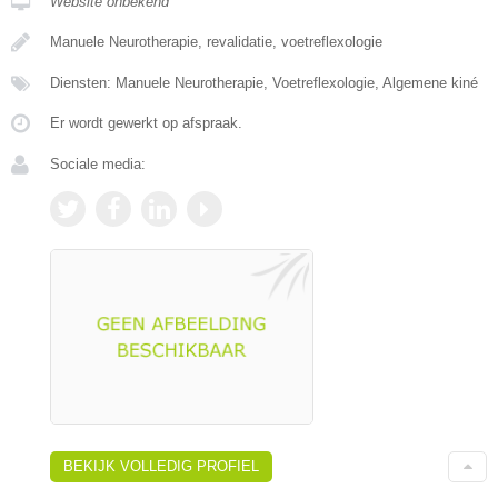
Website onbekend
Manuele Neurotherapie, revalidatie, voetreflexologie
Diensten: Manuele Neurotherapie, Voetreflexologie, Algemene kiné
Er wordt gewerkt op afspraak.
Sociale media:
BEKIJK VOLLEDIG PROFIEL