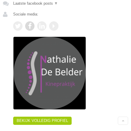
Laatste facebook posts
▼
Sociale media:
BEKIJK VOLLEDIG PROFIEL