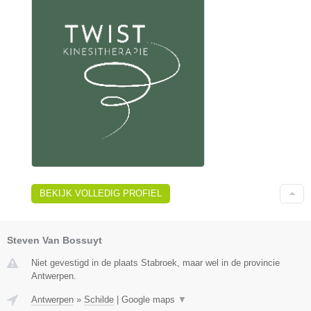
BEKIJK VOLLEDIG PROFIEL
Steven Van Bossuyt
Niet gevestigd in de plaats Stabroek, maar wel in de provincie
Antwerpen.
Antwerpen
»
Schilde
|
Google maps
▼