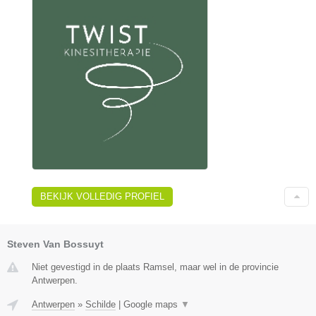
BEKIJK VOLLEDIG PROFIEL
Steven Van Bossuyt
Niet gevestigd in de plaats Ramsel, maar wel in de provincie
Antwerpen.
Antwerpen
»
Schilde
|
Google maps
▼