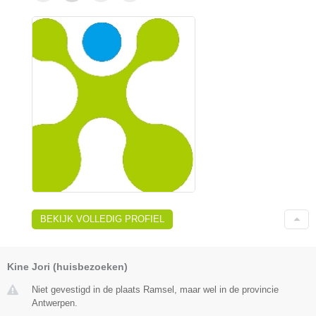
BEKIJK VOLLEDIG PROFIEL
Kine Jori (huisbezoeken)
Niet gevestigd in de plaats Ramsel, maar wel in de provincie
Antwerpen.