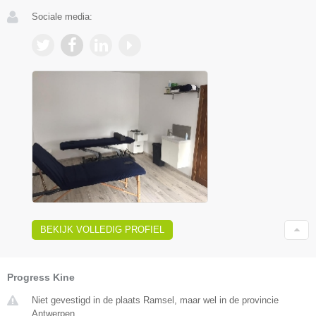
Sociale media:
BEKIJK VOLLEDIG PROFIEL
Progress Kine
Niet gevestigd in de plaats Ramsel, maar wel in de provincie
Antwerpen.