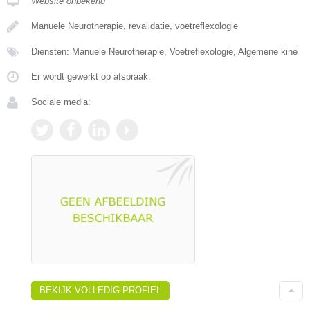
Website onbekend
Manuele Neurotherapie, revalidatie, voetreflexologie
Diensten: Manuele Neurotherapie, Voetreflexologie, Algemene kiné
Er wordt gewerkt op afspraak.
Sociale media:
BEKIJK VOLLEDIG PROFIEL