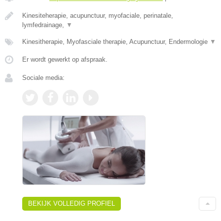
Kinesiteherapie, acupunctuur, myofaciale, perinatale,
lymfedrainage,
▼
Kinesitherapie, Myofasciale therapie, Acupunctuur, Endermologie
▼
Er wordt gewerkt op afspraak.
Sociale media:
BEKIJK VOLLEDIG PROFIEL