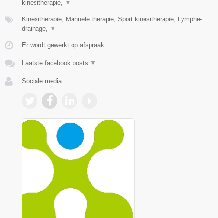
kinesitherapie,
▼
Kinesitherapie, Manuele therapie, Sport kinesitherapie, Lymphe-
drainage,
▼
Er wordt gewerkt op afspraak.
Laatste facebook posts
▼
Sociale media: