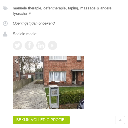
manuele therapie, oefentherapie, taping, massage & andere
fysische
▼
Openingstijden onbekend
Sociale media:
BEKIJK VOLLEDIG PROFIEL