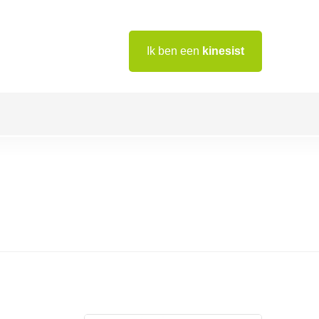
Ik ben een
kinesist