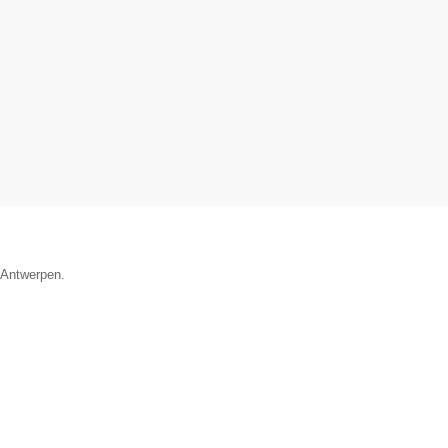
e Antwerpen.