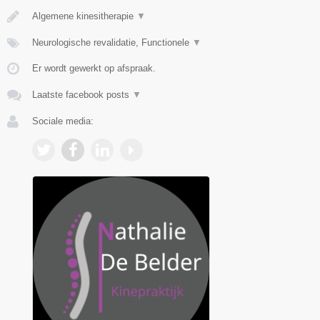
Algemene kinesitherapie
▼
Neurologische revalidatie, Functionele
▼
Er wordt gewerkt op afspraak.
Laatste facebook posts
▼
Sociale media: