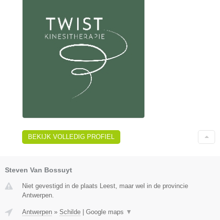
BEKIJK VOLLEDIG PROFIEL
Steven Van Bossuyt
Niet gevestigd in de plaats Leest, maar wel in de provincie
Antwerpen.
Antwerpen
»
Schilde
|
Google maps
▼