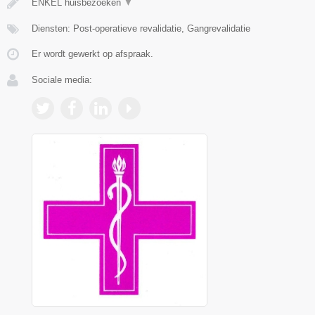
ENKEL huisbezoeken
▼
Diensten: Post-operatieve revalidatie, Gangrevalidatie
Er wordt gewerkt op afspraak.
Sociale media: