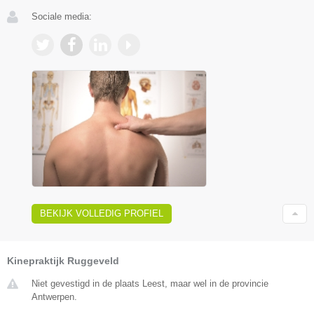
Sociale media:
BEKIJK VOLLEDIG PROFIEL
Kinepraktijk Ruggeveld
Niet gevestigd in de plaats Leest, maar wel in de provincie
Antwerpen.