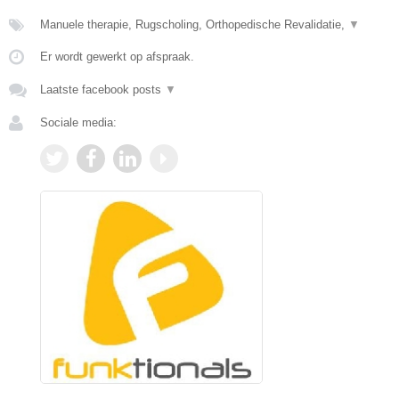
Manuele therapie, Rugscholing, Orthopedische Revalidatie,
▼
Er wordt gewerkt op afspraak.
Laatste facebook posts
▼
Sociale media: