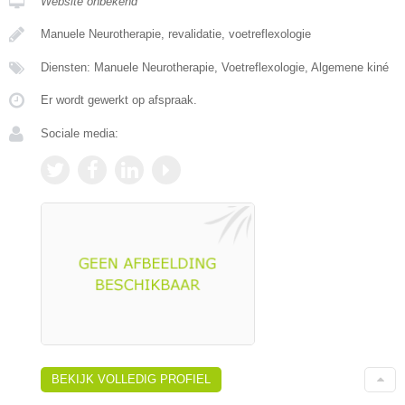
Website onbekend
Manuele Neurotherapie, revalidatie, voetreflexologie
Diensten: Manuele Neurotherapie, Voetreflexologie, Algemene kiné
Er wordt gewerkt op afspraak.
Sociale media:
BEKIJK VOLLEDIG PROFIEL