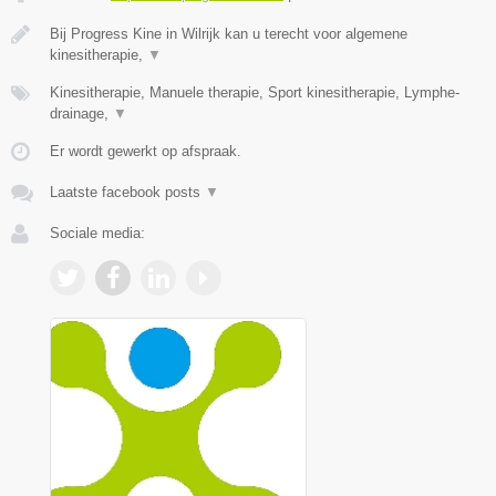
Bij Progress Kine in Wilrijk kan u terecht voor algemene
kinesitherapie,
▼
Kinesitherapie, Manuele therapie, Sport kinesitherapie, Lymphe-
drainage,
▼
Er wordt gewerkt op afspraak.
Laatste facebook posts
▼
Sociale media: