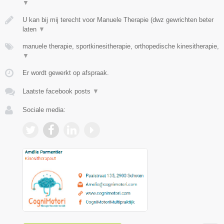
▼
U kan bij mij terecht voor Manuele Therapie (dwz gewrichten beter
laten
▼
manuele therapie, sportkinesitherapie, orthopedische kinesitherapie,
▼
Er wordt gewerkt op afspraak.
Laatste facebook posts
▼
Sociale media: