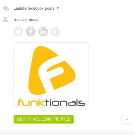
Laatste facebook posts
▼
Sociale media:
BEKIJK VOLLEDIG PROFIEL