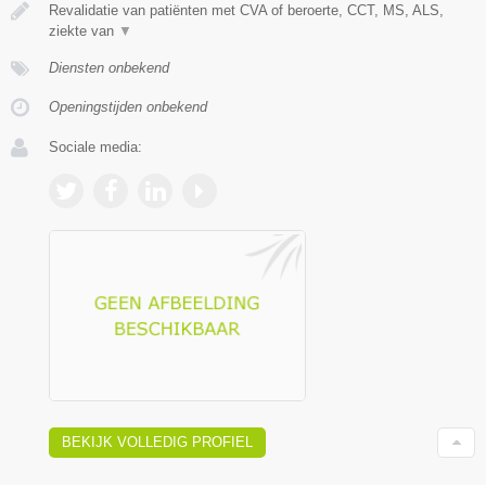
Revalidatie van patiënten met CVA of beroerte, CCT, MS, ALS,
ziekte van
▼
Diensten onbekend
Openingstijden onbekend
Sociale media:
BEKIJK VOLLEDIG PROFIEL