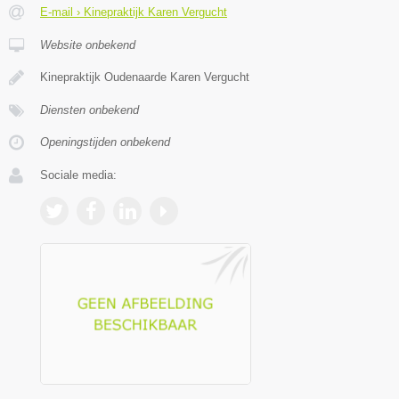
E-mail › Kinepraktijk Karen Vergucht
Website onbekend
Kinepraktijk Oudenaarde Karen Vergucht
Diensten onbekend
Openingstijden onbekend
Sociale media: