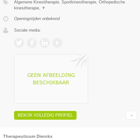
Algemene Kinesitherapie, Sportkinesitherapie, Orthopedische
kinesitherapie,
▼
Openingstijden onbekend
Sociale media:
BEKIJK VOLLEDIG PROFIEL
Therapeuticum Dierckx