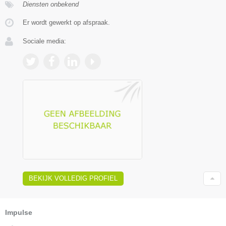
Diensten onbekend
Er wordt gewerkt op afspraak.
Sociale media:
BEKIJK VOLLEDIG PROFIEL
Impulse