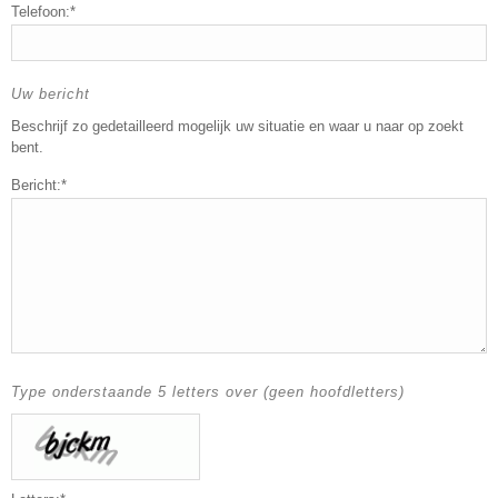
Telefoon:*
Uw bericht
Beschrijf zo gedetailleerd mogelijk uw situatie en waar u naar op zoekt
bent.
Bericht:*
Type onderstaande 5 letters over (geen hoofdletters)