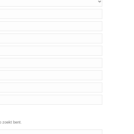
p zoekt bent.