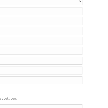
p zoekt bent.