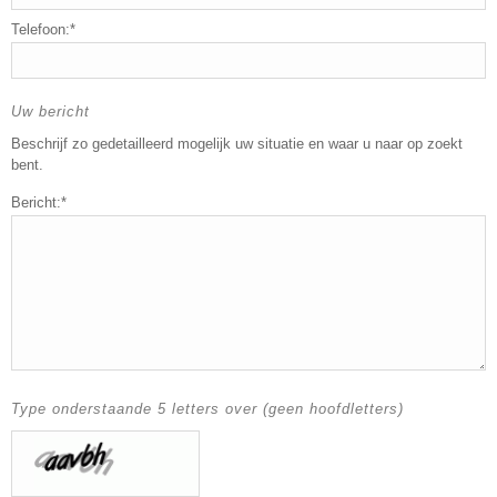
Telefoon:*
Uw bericht
Beschrijf zo gedetailleerd mogelijk uw situatie en waar u naar op zoekt
bent.
Bericht:*
Type onderstaande 5 letters over (geen hoofdletters)